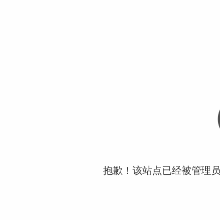
抱歉！该站点已经被管理